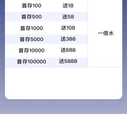
0595-87598888
产品咨询：
产品咨询
相关产品
产品描述