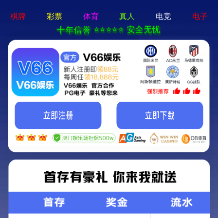
永磁
关键词：
产品