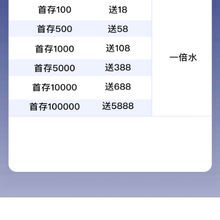
罗威单级永磁变频螺杆空气压缩机
关键词：
罗威系列
有油螺杆机
变频
螺杆
永磁
最新产品
罗威A系列双级变频压缩螺杆机
罗威A系列双级工频压缩螺杆机
罗威单级永磁变频螺杆空气压缩机
罗威A系列工频螺杆机