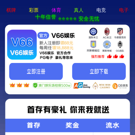
高效
关键词：
产品