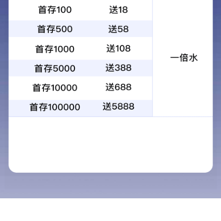
罗威B系列工频螺杆机
关键词：
罗威系列
有油螺杆机
高效
螺杆
最新产品
罗威A系列双级变频压缩螺杆机
罗威A系列双级工频压缩螺杆机
罗威单级永磁变频螺杆空气压缩机
罗威A系列工频螺杆机