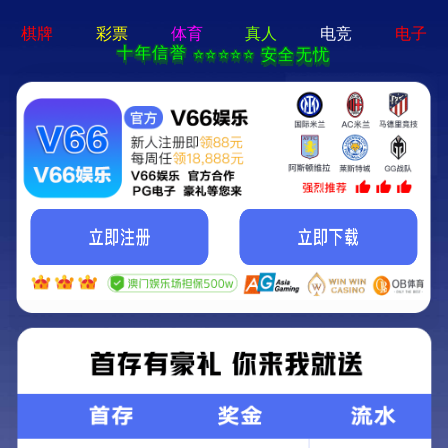
首页
全部分类